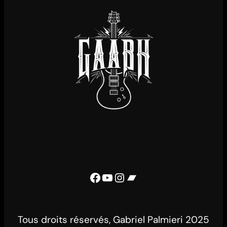
Facebook
YouTube
Instagram
Bandcamp
Tous droits réservés, Gabriel Palmieri 2025