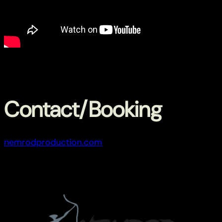
Contact/Booking
nemrodproduction.com