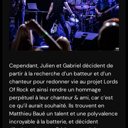
Cependant, Julien et Gabriel décident de
partir à la recherche d’un batteur et d’un
chanteur pour redonner vie au projet Lords
Of Rock et ainsi rendre un hommage
perpétuel à leur chanteur & ami, car c’est
ce qu’il aurait souhaité. Ils trouvent en
Matthieu Baué un talent et une polyvalence
incroyable à la batterie, et décident