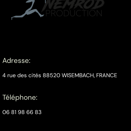
Adresse:
4 rue des cités 88520 WISEMBACH, FRANCE
Téléphone:
06 81 98 66 83