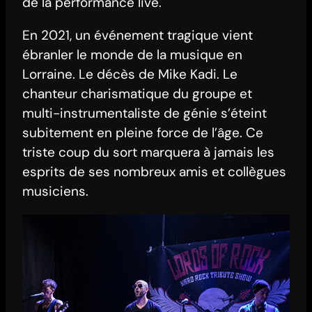
de la performance live.
En 2021, un événement tragique vient
ébranler le monde de la musique en
Lorraine. Le décès de Mike Kadi. Le
chanteur charismatique du groupe et
multi-instrumentaliste de génie s’éteint
subitement en pleine force de l’âge. Ce
triste coup du sort marquera à jamais les
esprits de ses nombreux amis et collègues
musiciens.