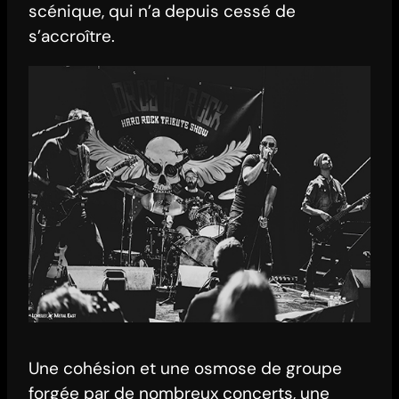
scénique, qui n’a depuis cessé de
s’accroître.
Une cohésion et une osmose de groupe
forgée par de nombreux concerts, une