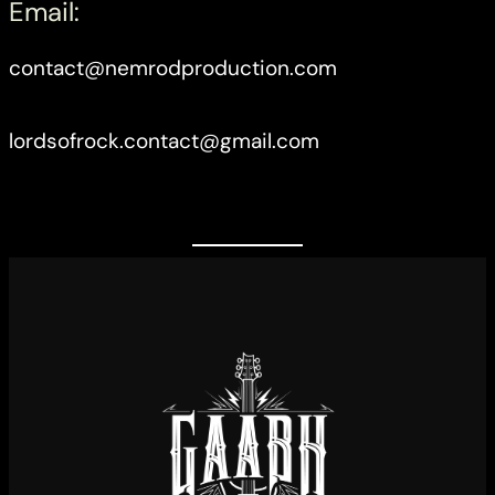
Email:
contact@nemrodproduction.com
lordsofrock.contact@gmail.com