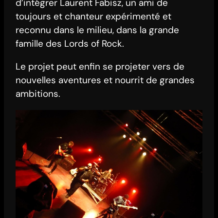
d’intégrer Laurent Fabisz, un ami de
toujours et chanteur expérimenté et
reconnu dans le milieu, dans la grande
famille des Lords of Rock.
Le projet peut enfin se projeter vers de
nouvelles aventures et nourrit de grandes
ambitions.