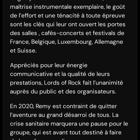
maîtrise instrumentale exemplaire, le goût
de l’effort et une ténacité à toute épreuve
sont les clés qui leur ont ouvert les portes
des salles , cafés-concerts et festivals de
France, Belgique, Luxembourg, Allemagne
et Suisse.
Appréciés pour leur énergie
communicative et la qualité de leurs
prestations, Lords of Rock fait l’unanimité
auprès du public et des organisateurs.
En 2020, Remy est contraint de quitter
l’aventure au grand désarroi de tous. La
crise sanitaire marquera une pause pour le
groupe, qui est avant tout destiné à faire