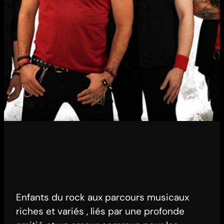
Enfants du rock aux parcours musicaux
riches et variés , liés par une profonde