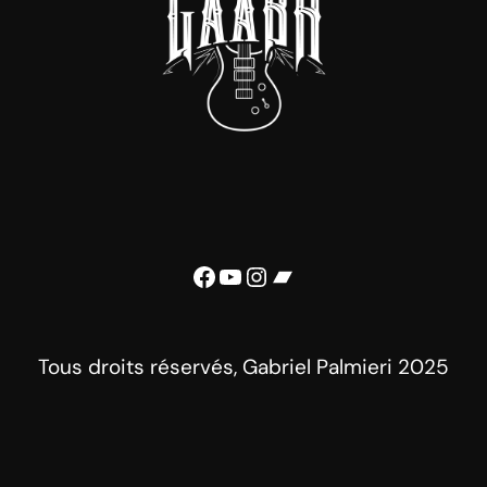
Facebook
YouTube
Instagram
Bandcamp
Tous droits réservés, Gabriel Palmieri 2025