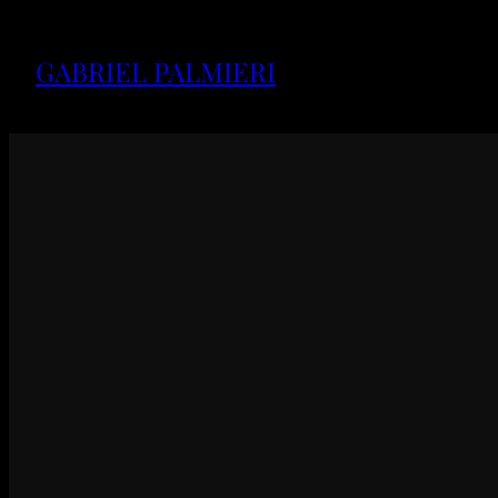
GABRIEL PALMIERI