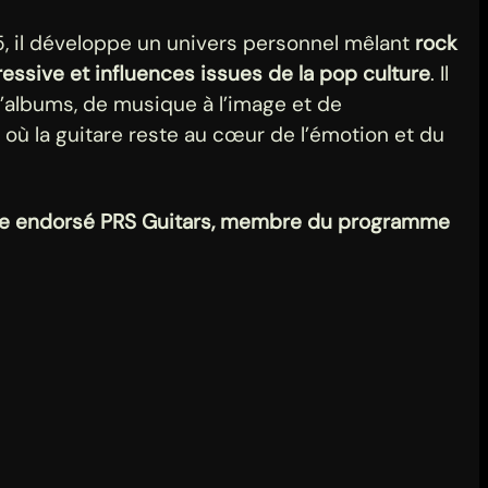
 il développe un univers personnel mêlant
rock
ressive et influences issues de la pop culture
. Il
 d’albums, de musique à l’image et de
où la guitare reste au cœur de l’émotion et du
iste endorsé PRS Guitars, membre du programme